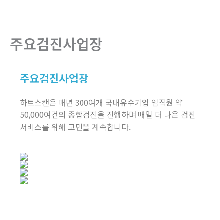
뛰
기
주요검진사업장
주요검진사업장
하트스캔은 매년 300여개 국내유수기업 임직원 약
50,000여건의 종합검진을 진행하며 매일 더 나은 검진
서비스를 위해 고민을 계속합니다.