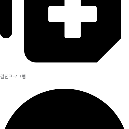
검진프로그램