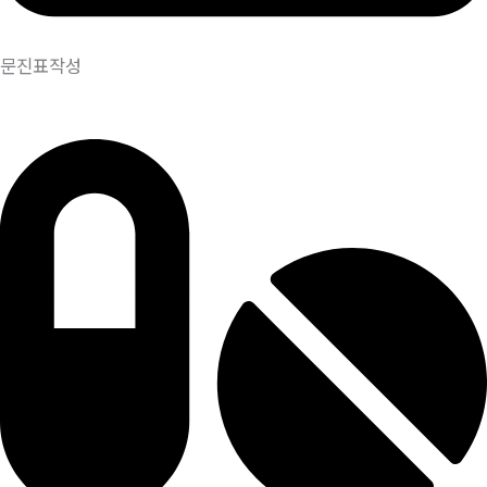
문진표작성