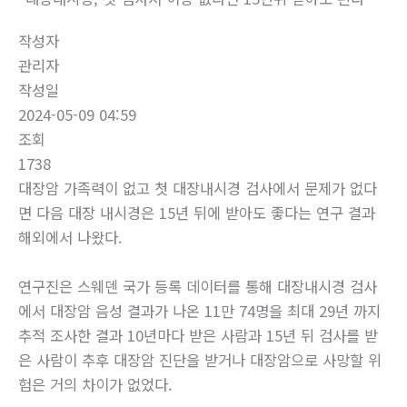
작성자
관리자
작성일
2024-05-09 04:59
조회
1738
대장암 가족력이 없고 첫 대장내시경 검사에서 문제가 없다
면 다음 대장 내시경은 15년 뒤에 받아도 좋다는 연구 결과
해외에서 나왔다.
연구진은 스웨덴 국가 등록 데이터를 통해 대장내시경 검사
에서 대장암 음성 결과가 나온 11만 74명을 최대 29년 까지
추적 조사한 결과 10년마다 받은 사람과 15년 뒤 검사를 받
은 사람이 추후 대장암 진단을 받거나 대장암으로 사망할 위
험은 거의 차이가 없었다.