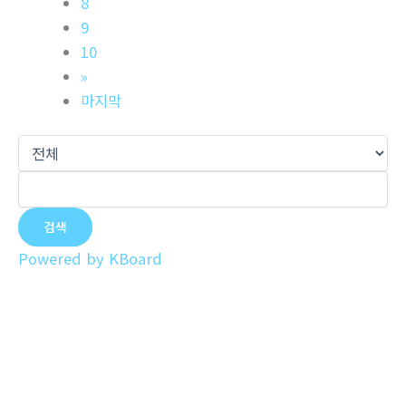
8
9
10
»
마지막
검색
Powered by KBoard